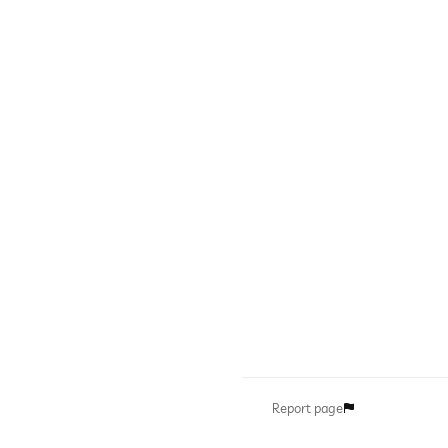
Report page