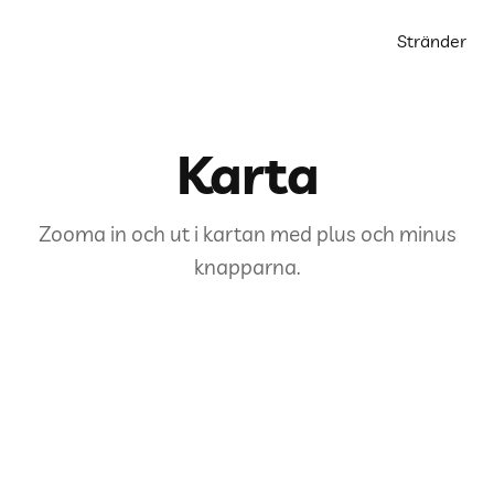
Stränder
Karta
Zooma in och ut i kartan med plus och minus
knapparna.