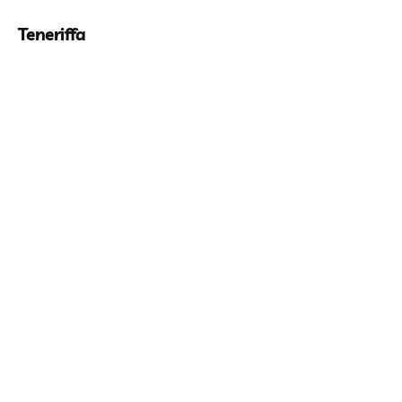
Teneriffa