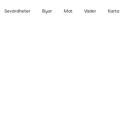
Sevärdheter
Byar
Mat
Väder
Karta